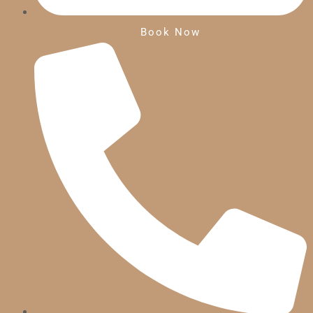
Book Now