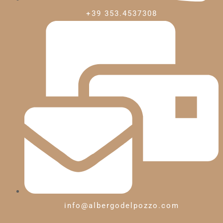
+39 353.4537308
info@albergodelpozzo.com