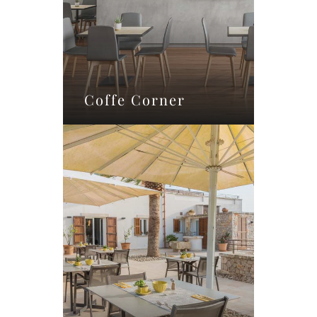
Coffe Corner