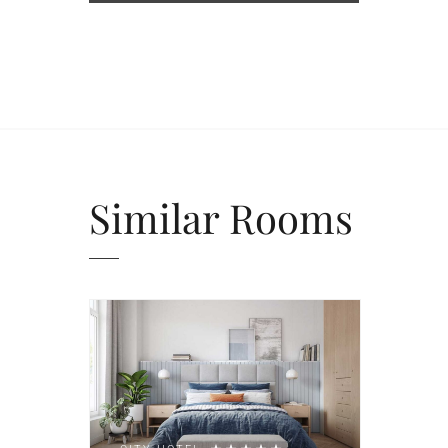
Similar
Rooms