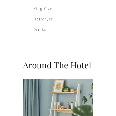
King Size
Hairdryer
Drinks
Around The Hotel