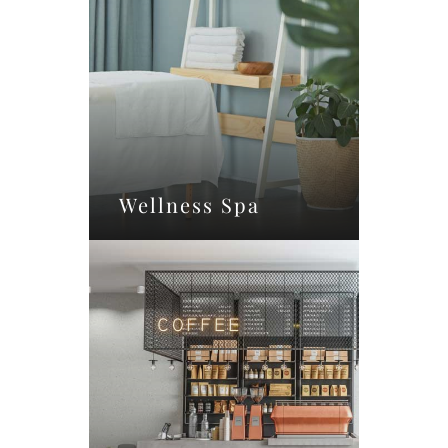
Wellness Spa