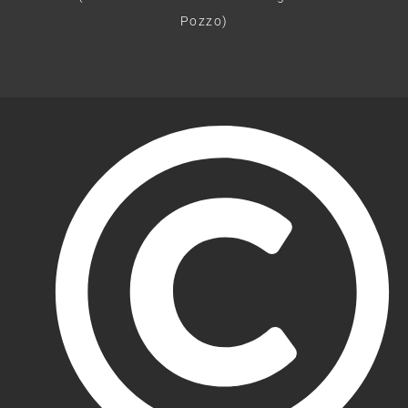
Pozzo)