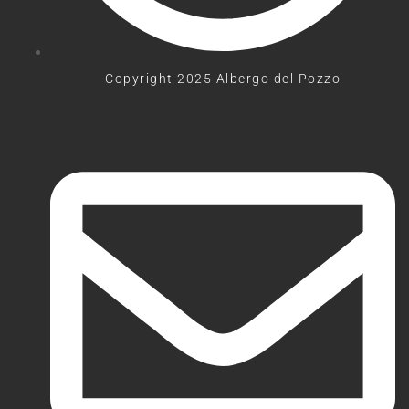
Copyright 2025 Albergo del Pozzo