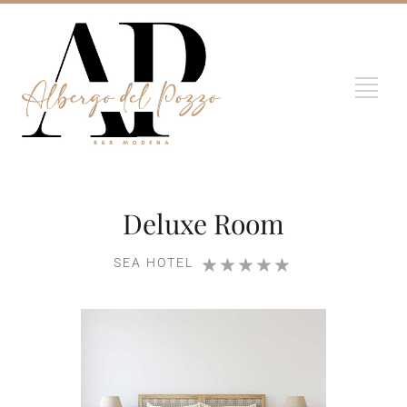
Deluxe Room
SEA HOTEL