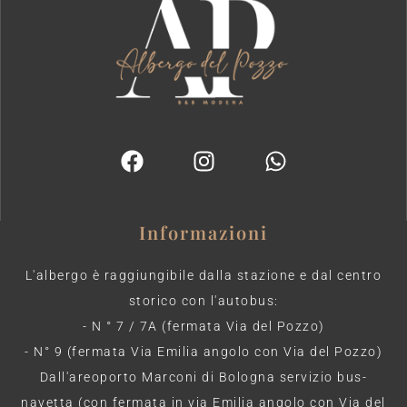
Informazioni
L'albergo è raggiungibile dalla stazione e dal centro
storico con l'autobus:
- N ° 7 / 7A (fermata Via del Pozzo)
- N° 9 (fermata Via Emilia angolo con Via del Pozzo)
Dall'areoporto Marconi di Bologna servizio bus-
navetta (con fermata in via Emilia angolo con Via del