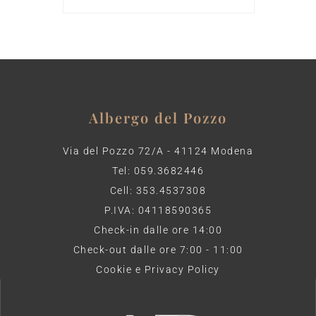
Albergo del Pozzo
Via del Pozzo 72/A - 41124 Modena
Tel: 059.3682446
Cell: 353.4537308
P.IVA: 04118590365
Check-in dalle ore 14:00
Check-out dalle ore 7:00 - 11:00
Cookie e Privacy Policy